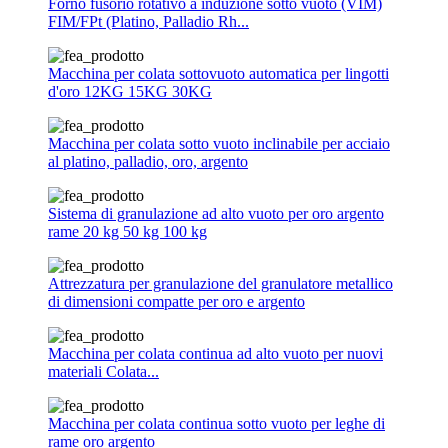
Forno fusorio rotativo a induzione sotto vuoto (VIM)
FIM/FPt (Platino, Palladio Rh...
Macchina per colata sottovuoto automatica per lingotti
d'oro 12KG 15KG 30KG
Macchina per colata sotto vuoto inclinabile per acciaio
al platino, palladio, oro, argento
Sistema di granulazione ad alto vuoto per oro argento
rame 20 kg 50 kg 100 kg
Attrezzatura per granulazione del granulatore metallico
di dimensioni compatte per oro e argento
Macchina per colata continua ad alto vuoto per nuovi
materiali Colata...
Macchina per colata continua sotto vuoto per leghe di
rame oro argento