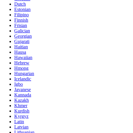
Dutch
Estonian
Filipino
Finnish
Frisian
Galician
Georgian
Gujarati
Haitian
Hausa
Hawaiian
Hebrew
Hmong
Hungarian
Icelandic
Igbo
Javanese
Kannada
Kazakh
Khmer
Kurdish
Kyrgyz
Latin
Latvian
Lithuanian