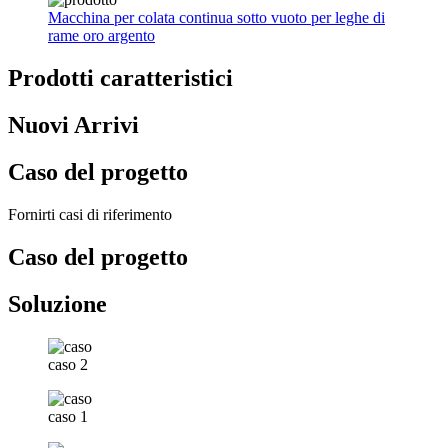
Macchina per colata continua sotto vuoto per leghe di
rame oro argento
Prodotti caratteristici
Nuovi Arrivi
Caso del progetto
Fornirti casi di riferimento
Caso del progetto
Soluzione
caso 2
caso 1