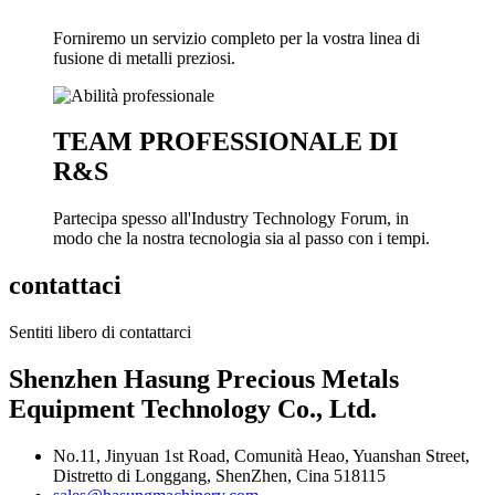
Forniremo un servizio completo per la vostra linea di
fusione di metalli preziosi.
TEAM PROFESSIONALE DI
R&S
Partecipa spesso all'Industry Technology Forum, in
modo che la nostra tecnologia sia al passo con i tempi.
contattaci
Sentiti libero di contattarci
Shenzhen Hasung Precious Metals
Equipment Technology Co., Ltd.
No.11, Jinyuan 1st Road, Comunità Heao, Yuanshan Street,
Distretto di Longgang, ShenZhen, Cina 518115