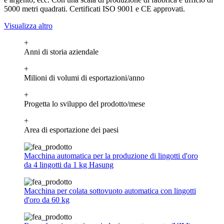
5000 metri quadrati. Certificati ISO 9001 e CE approvati.
Visualizza altro
+
Anni di storia aziendale
+
Milioni di volumi di esportazioni/anno
+
Progetta lo sviluppo del prodotto/mese
+
Area di esportazione dei paesi
Macchina automatica per la produzione di lingotti d'oro
da 4 lingotti da 1 kg Hasung
Macchina per colata sottovuoto automatica con lingotti
d'oro da 60 kg