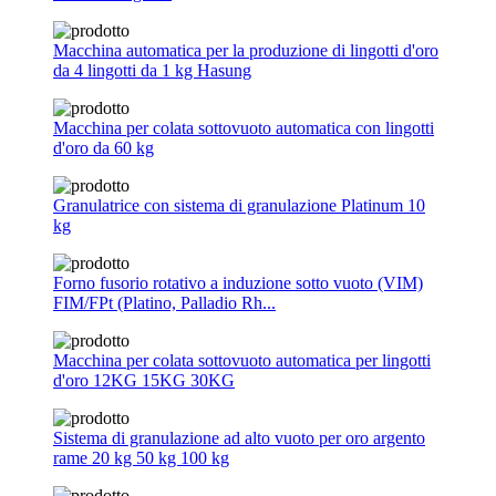
Macchina automatica per la produzione di lingotti d'oro
da 4 lingotti da 1 kg Hasung
Macchina per colata sottovuoto automatica con lingotti
d'oro da 60 kg
Granulatrice con sistema di granulazione Platinum 10
kg
Forno fusorio rotativo a induzione sotto vuoto (VIM)
FIM/FPt (Platino, Palladio Rh...
Macchina per colata sottovuoto automatica per lingotti
d'oro 12KG 15KG 30KG
Sistema di granulazione ad alto vuoto per oro argento
rame 20 kg 50 kg 100 kg