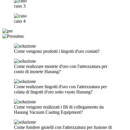
caso 3
caso 4
Come vengono prodotti i lingotti d'oro coniati?
Come realizzare monete d'oro con l'attrezzatura per
conio di monete Hasung?
Come realizzare lingotti d'oro con l'attrezzatura per
colata di lingotti d'oro sotto vuoto Hasung?
Come vengono realizzati i fili di collegamento da
Hasung Vacuum Casting Equipment?
Come fondere gioielli con l'attrezzatura per fusione di