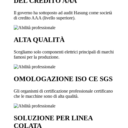
DEL CREDITO AAA
Il governo ha sottoposto ad audit Hasung come società
di credito AAA (livello superiore).
ALTA QUALITÀ
Scegliamo solo componenti elettrici principali di marchi
famosi per la produzione.
OMOLOGAZIONE ISO CE SGS
Gli organismi di certificazione professionale certificano
che le macchine sono di alta qualità.
SOLUZIONE PER LINEA
COLATA