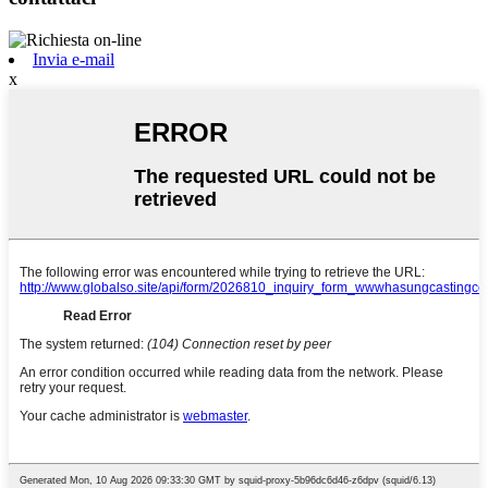
Invia e-mail
x