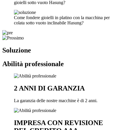
gioielli sotto vuoto Hasung?
Come fondere gioielli in platino con la macchina per
colata sotto vuoto inclinabile Hasung?
Soluzione
Abilità professionale
2 ANNI DI GARANZIA
La garanzia delle nostre macchine è di 2 anni.
IMPRESA CON REVISIONE