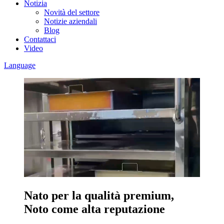
Notizia
Novità del settore
Notizie aziendali
Blog
Contattaci
Video
Language
Nato per la qualità premium,
Noto come alta reputazione